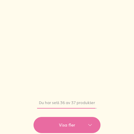
Du har sett 36 av 37 produkter
Visa fler