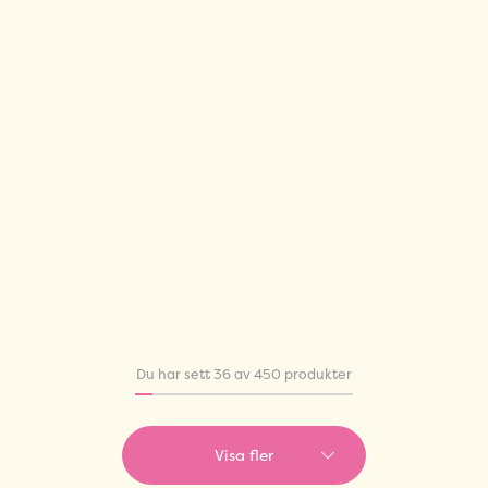
Du har sett 36 av 450 produkter
Visa fler