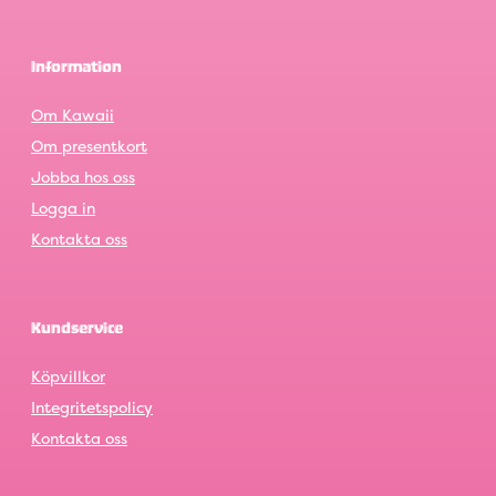
Information
Om Kawaii
Om presentkort
Jobba hos oss
Logga in
Kontakta oss
Kundservice
Köpvillkor
Integritetspolicy
Kontakta oss