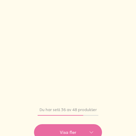
Du har sett 36 av 48 produkter
Visa fler