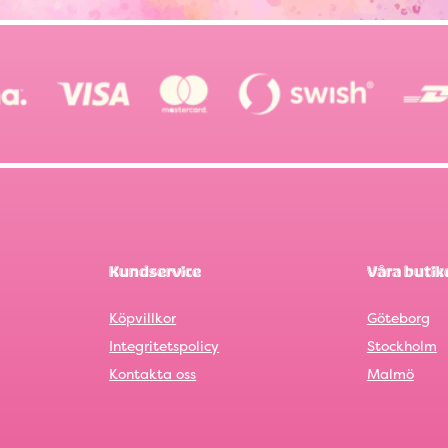
Kundservice
Våra butik
Köpvillkor
Göteborg
Integritetspolicy
Stockholm
Kontakta oss
Malmö