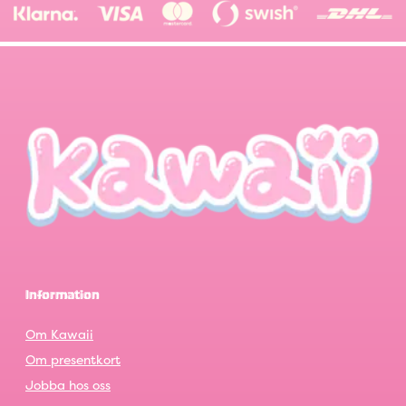
Information
Om Kawaii
Om presentkort
Jobba hos oss