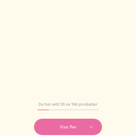
Du har sett 36 av 196 produkter
Visa fler