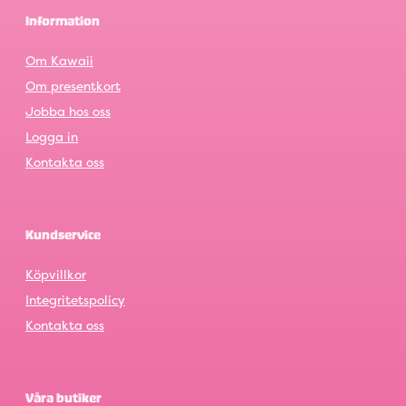
Information
Om Kawaii
Om presentkort
Jobba hos oss
Logga in
Kontakta oss
Kundservice
Köpvillkor
Integritetspolicy
Kontakta oss
Våra butiker