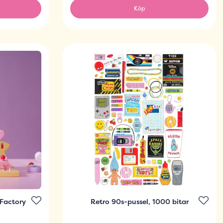
Köp
Factory
Retro 90s-pussel, 1000 bitar