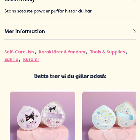
Stans sötaste powder puffar hittar du här
Mer information
Self-Care-ish
Karaktärer & fandom
Tools & Supplies
Sanrio
Kuromi
Detta tror vi du gillar också: