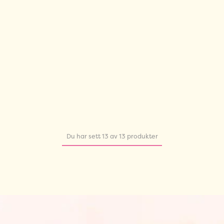
Du har sett 13 av 13 produkter