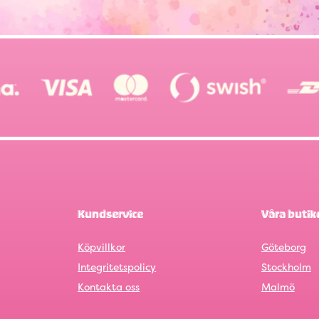
Kundservice
Våra butik
Köpvillkor
Göteborg
Integritetspolicy
Stockholm
Kontakta oss
Malmö