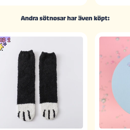
Andra sötnosar har även köpt: