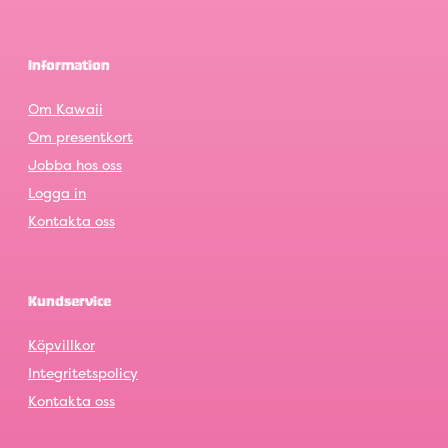
Information
Om Kawaii
Om presentkort
Jobba hos oss
Logga in
Kontakta oss
Kundservice
Köpvillkor
Integritetspolicy
Kontakta oss