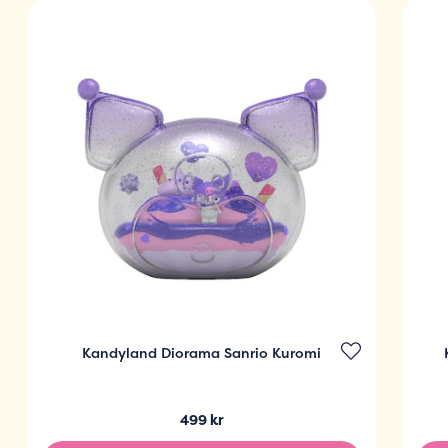
Kandyland Diorama Sanrio Kuromi
499 kr