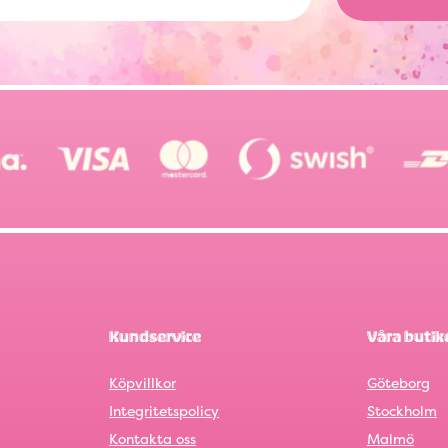
Kundservice
Våra butik
Köpvillkor
Göteborg
Integritetspolicy
Stockholm
Kontakta oss
Malmö