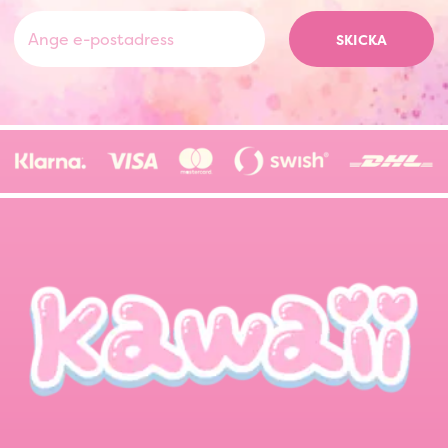
SKICKA