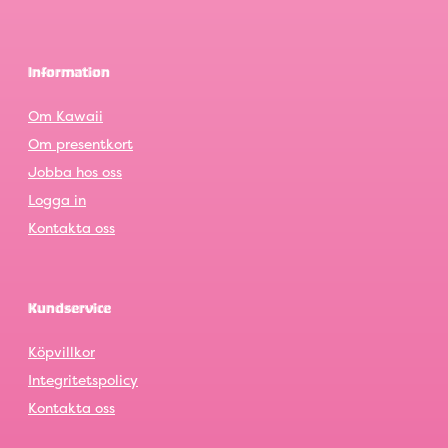
Information
Om Kawaii
Om presentkort
Jobba hos oss
Logga in
Kontakta oss
Kundservice
Köpvillkor
Integritetspolicy
Kontakta oss