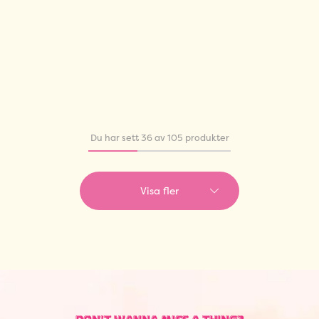
Du har sett 36 av 105 produkter
Visa fler