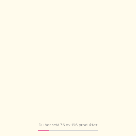
Du har sett 36 av 196 produkter