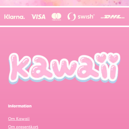
Information
Om Kawaii
Om presentkort