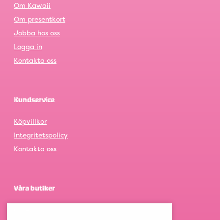
Om Kawaii
Om presentkort
Jobba hos oss
Logga in
Kontakta oss
Kundservice
Köpvillkor
Integritetspolicy
Kontakta oss
Våra butiker
Göteborg