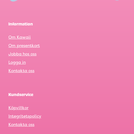
Information
Om Kawaii
Om presentkort
Jobba hos oss
Logga in
Kontakta oss
Kundservice
Köpvillkor
Integritetspolicy
Kontakta oss