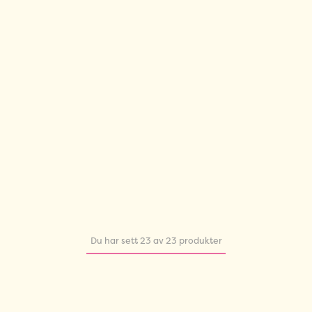
Du har sett 23 av 23 produkter