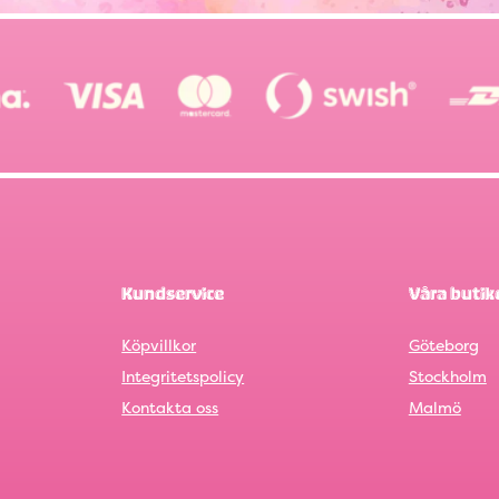
Kundservice
Våra butik
Köpvillkor
Göteborg
Integritetspolicy
Stockholm
Kontakta oss
Malmö