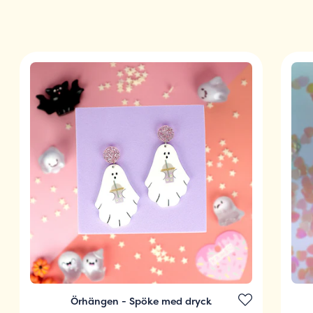
Örhängen - Spöke med dryck