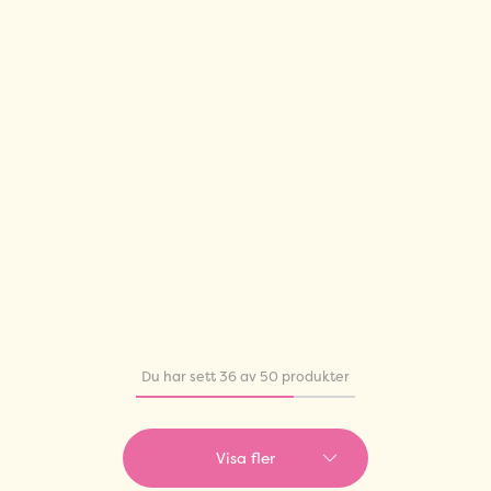
Du har sett 36 av 50 produkter
Visa fler