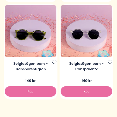
Solglasögon barn -
Solglasögon barn -
Transparent grön
Transparenta
149 kr
149 kr
Köp
Köp