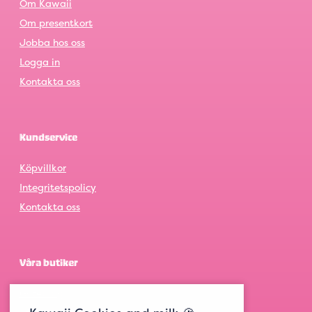
Om Kawaii
Om presentkort
Jobba hos oss
Logga in
Kontakta oss
Kundservice
Köpvillkor
Integritetspolicy
Kontakta oss
Våra butiker
Göteborg