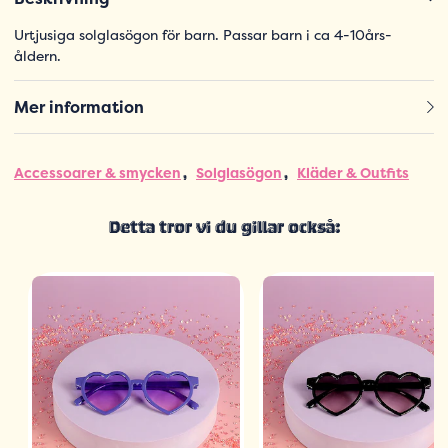
Urtjusiga solglasögon för barn. Passar barn i ca 4-10års-
åldern.
Mer information
Accessoarer & smycken
Solglasögon
Kläder & Outfits
Detta tror vi du gillar också: