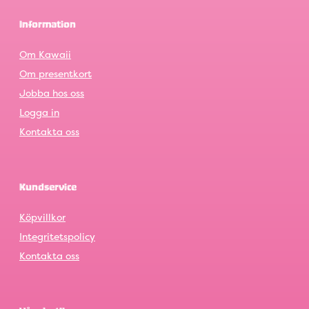
Information
Om Kawaii
Om presentkort
Jobba hos oss
Logga in
Kontakta oss
Kundservice
Köpvillkor
Integritetspolicy
Kontakta oss