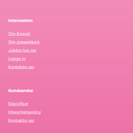
Information
Om Kawaii
Om presentkort
Jobba hos oss
Logga in
Kontakta oss
Kundservice
Köpvillkor
Integritetspolicy
Kontakta oss