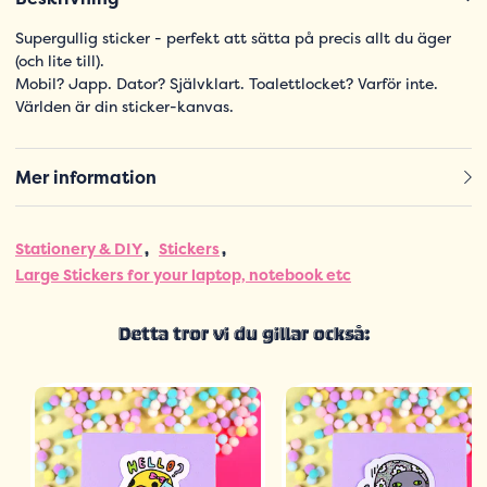
Supergullig sticker - perfekt att sätta på precis allt du äger
(och lite till).
Mobil? Japp. Dator? Självklart. Toalettlocket? Varför inte.
Världen är din sticker-kanvas.
Mer information
Stationery & DIY
Stickers
Large Stickers for your laptop, notebook etc
Detta tror vi du gillar också: