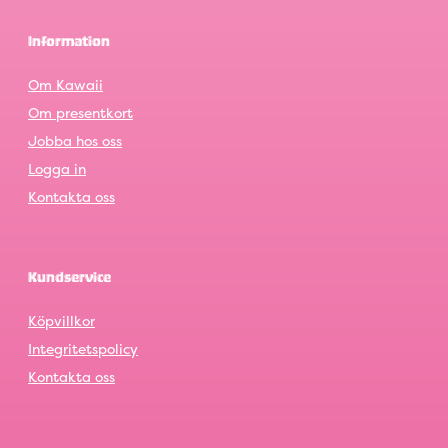
Information
Om Kawaii
Om presentkort
Jobba hos oss
Logga in
Kontakta oss
Kundservice
Köpvillkor
Integritetspolicy
Kontakta oss