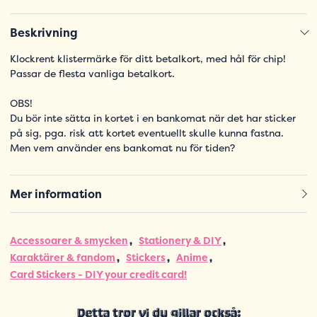
Beskrivning
Klockrent klistermärke för ditt betalkort, med hål för chip!
Passar de flesta vanliga betalkort.
OBS!
Du bör inte sätta in kortet i en bankomat när det har sticker
på sig, pga. risk att kortet eventuellt skulle kunna fastna.
Men vem använder ens bankomat nu för tiden?
Mer information
Accessoarer & smycken
Stationery & DIY
Karaktärer & fandom
Stickers
Anime
Card Stickers - DIY your credit card!
Detta tror vi du gillar också: