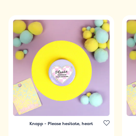
Knapp - Please hesitate, heart