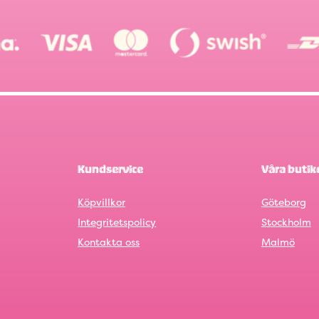
Kundservice
Våra butik
Köpvillkor
Göteborg
Integritetspolicy
Stockholm
Kontakta oss
Malmö