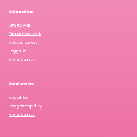
Information
Om Kawaii
Om presentkort
Jobba hos oss
Logga in
Kontakta oss
Kundservice
Köpvillkor
Integritetspolicy
Kontakta oss