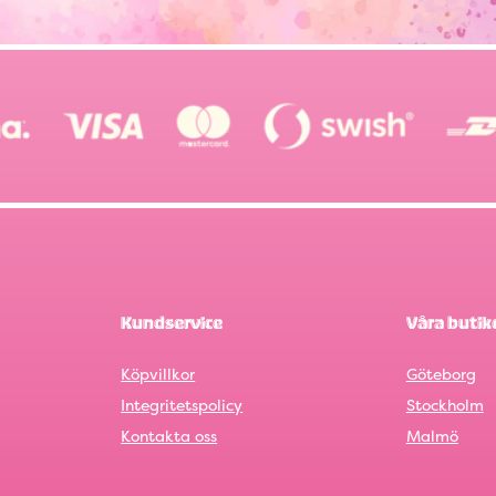
Kundservice
Våra butik
Köpvillkor
Göteborg
Integritetspolicy
Stockholm
Kontakta oss
Malmö