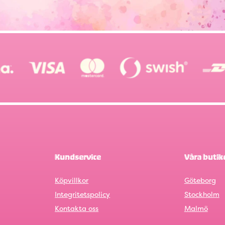
Kundservice
Våra butik
Köpvillkor
Göteborg
Integritetspolicy
Stockholm
Kontakta oss
Malmö