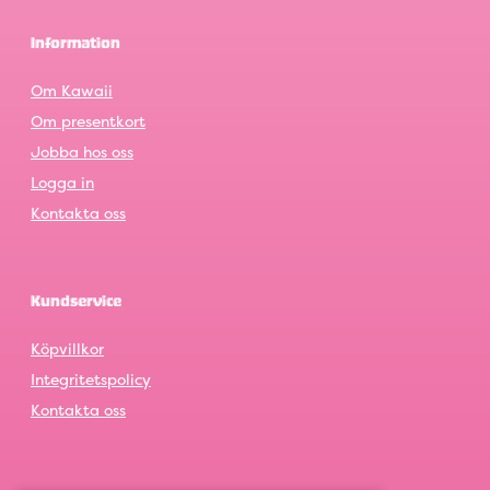
Information
Om Kawaii
Om presentkort
Jobba hos oss
Logga in
Kontakta oss
Kundservice
Köpvillkor
Integritetspolicy
Kontakta oss