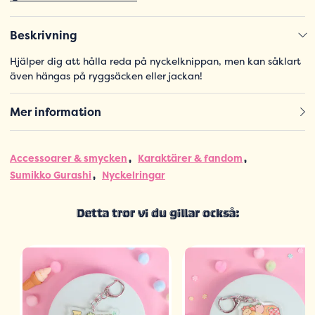
Beskrivning
Hjälper dig att hålla reda på nyckelknippan, men kan såklart
även hängas på ryggsäcken eller jackan!
Mer information
Accessoarer & smycken
Karaktärer & fandom
Sumikko Gurashi
Nyckelringar
Detta tror vi du gillar också: