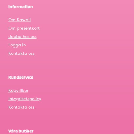
Information
Om Kawaii
Om presentkort
Jobba hos oss
Logga in
Kontakta oss
Kundservice
Köpvillkor
Integritetspolicy
Kontakta oss
Våra butiker