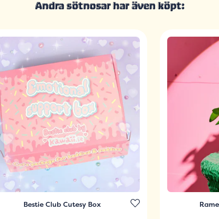
Andra sötnosar har även köpt:
Bestie Club Cutesy Box
Ramen