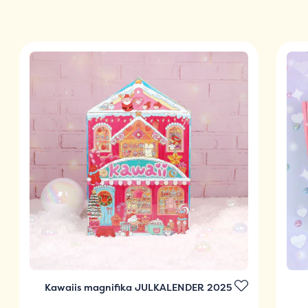
Kawaiis magnifika JULKALENDER 2025