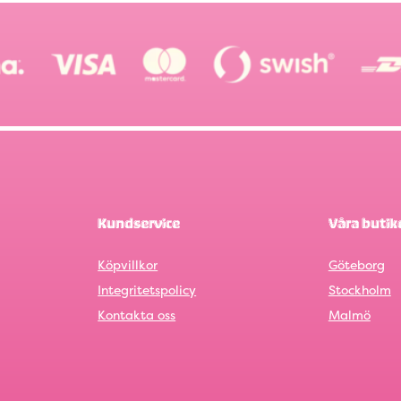
Kundservice
Våra butik
Köpvillkor
Göteborg
Integritetspolicy
Stockholm
Kontakta oss
Malmö