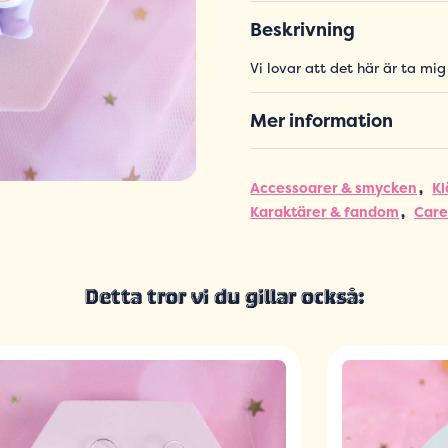
Beskrivning
Vi lovar att det här är ta mi
Mer information
Accessoarer & smycken
Kl
Karaktärer & fandom
Care
Detta tror vi du gillar också: