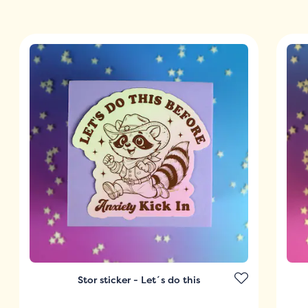
Stor sticker - Let´s do this