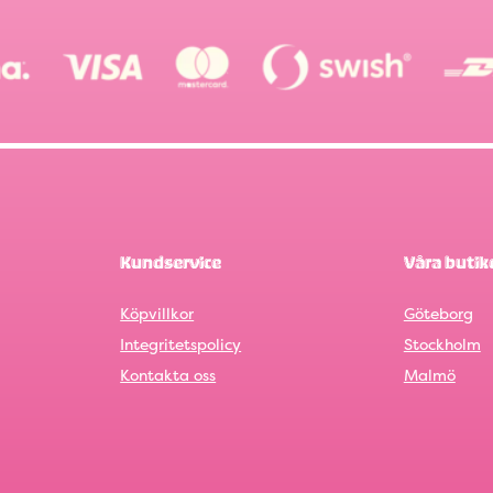
Kundservice
Våra butik
Köpvillkor
Göteborg
Integritetspolicy
Stockholm
Kontakta oss
Malmö