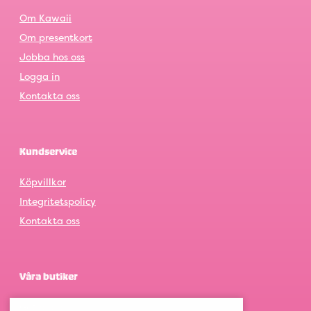
Om Kawaii
Om presentkort
Jobba hos oss
Logga in
Kontakta oss
Kundservice
Köpvillkor
Integritetspolicy
Kontakta oss
Våra butiker
Göteborg