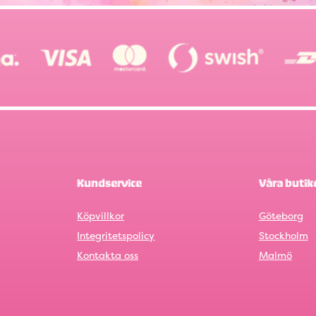
Kundservice
Våra butik
Köpvillkor
Göteborg
Integritetspolicy
Stockholm
Kontakta oss
Malmö