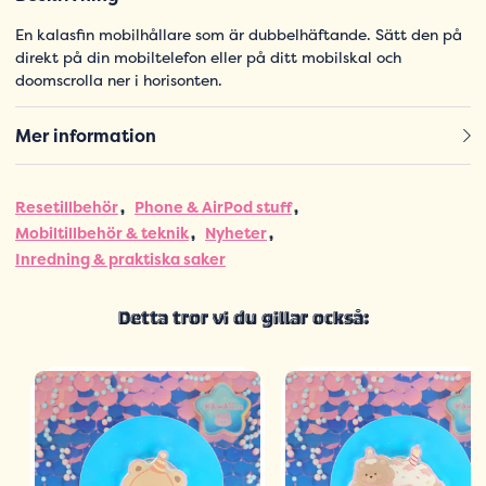
En kalasfin mobilhållare som är dubbelhäftande. Sätt den på
direkt på din mobiltelefon eller på ditt mobilskal och
doomscrolla ner i horisonten.
Mer information
Resetillbehör
Phone & AirPod stuff
Mobiltillbehör & teknik
Nyheter
Inredning & praktiska saker
Detta tror vi du gillar också: