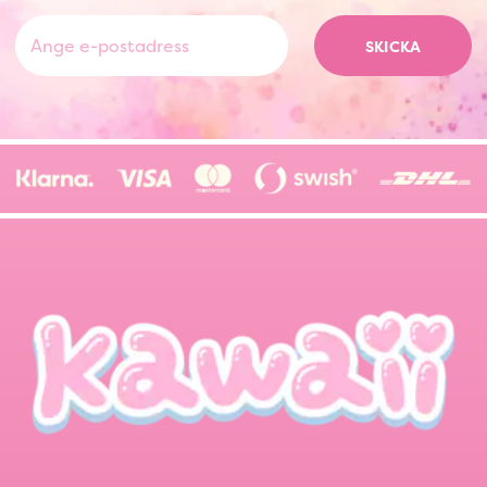
SKICKA