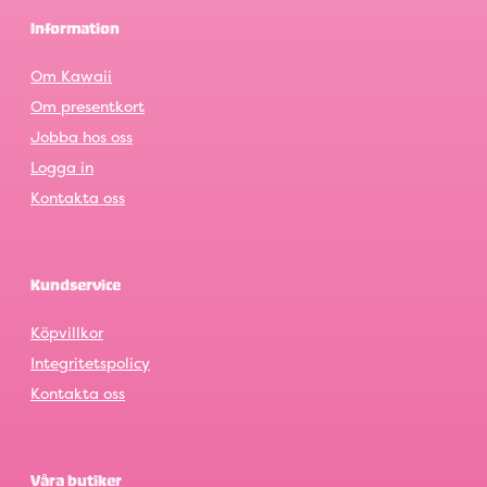
Information
Om Kawaii
Om presentkort
Jobba hos oss
Logga in
Kontakta oss
Kundservice
Köpvillkor
Integritetspolicy
Kontakta oss
Våra butiker