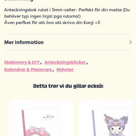
Anteckningsbok rutat i 5mm-celler- Perfekt för din matte (Du
behöver typ ingen linjal pga rutorna!)
Även perfket för att öva att skriva din Kanji <3
Mer information
Stationery & DIY
Anteckningsböcker
Kalendrar & Planerare
Nyheter
Detta tror vi du gillar också: