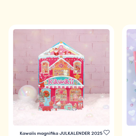
Kawaiis magnifika JULKALENDER 2025