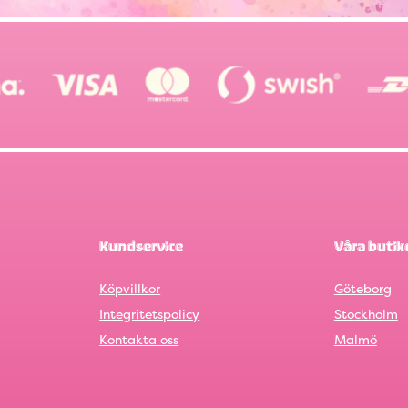
Kundservice
Våra butik
Köpvillkor
Göteborg
Integritetspolicy
Stockholm
Kontakta oss
Malmö