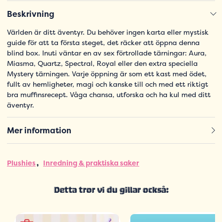
Beskrivning
Världen är ditt äventyr. Du behöver ingen karta eller mystisk
guide för att ta första steget, det räcker att öppna denna
blind box. Inuti väntar en av sex förtrollade tärningar: Aura,
Miasma, Quartz, Spectral, Royal eller den extra speciella
Mystery tärningen. Varje öppning är som ett kast med ödet,
fullt av hemligheter, magi och kanske till och med ett riktigt
bra muffinsrecept. Våga chansa, utforska och ha kul med ditt
äventyr.
Mer information
Plushies
Inredning & praktiska saker
Detta tror vi du gillar också: