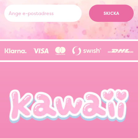
SKICKA