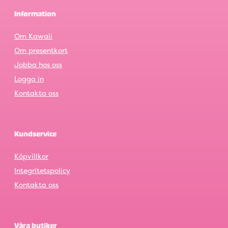
Information
Om Kawaii
Om presentkort
Jobba hos oss
Logga in
Kontakta oss
Kundservice
Köpvillkor
Integritetspolicy
Kontakta oss
Våra butiker