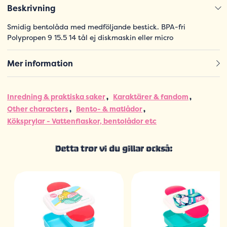
Beskrivning
Smidig bentolåda med medföljande bestick. BPA-fri
Polypropen 9 15.5 14 tål ej diskmaskin eller micro
Mer information
Inredning & praktiska saker
Karaktärer & fandom
Other characters
Bento- & matlådor
Köksprylar - Vattenflaskor, bentolådor etc
Detta tror vi du gillar också: