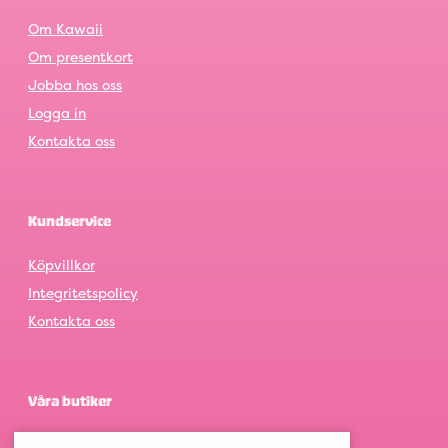
Om Kawaii
Om presentkort
Jobba hos oss
Logga in
Kontakta oss
Kundservice
Köpvillkor
Integritetspolicy
Kontakta oss
Våra butiker
Göteborg