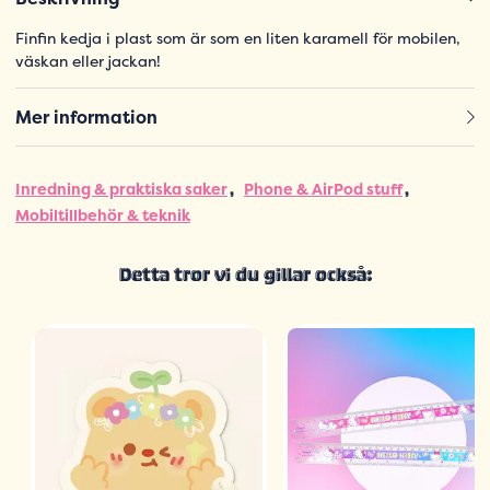
Finfin kedja i plast som är som en liten karamell för mobilen,
väskan eller jackan!
Mer information
Inredning & praktiska saker
Phone & AirPod stuff
Mobiltillbehör & teknik
Detta tror vi du gillar också: