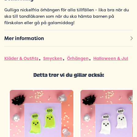
Gulliga nickelfria örhängen för alla tillfällen - lika bra när du
ska till tandläkaren som när du ska hämta barnen på
förskolan eller gå på galamiddag!
Mer information
Kläder & Outfits
Smycken
Örhängen
Halloween & Jul
Detta tror vi du gillar också: