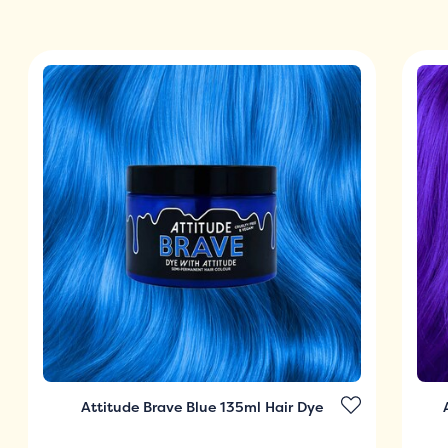
Attitude Brave Blue 135ml Hair Dye