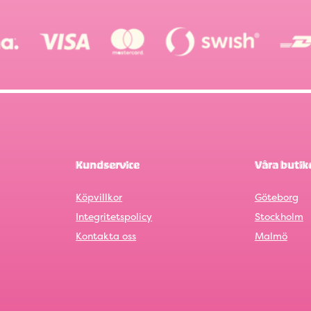
Kundservice
Våra butik
Köpvillkor
Göteborg
Integritetspolicy
Stockholm
Kontakta oss
Malmö