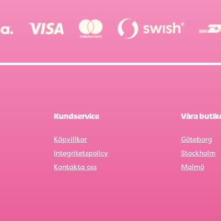
Kundservice
Våra butik
Köpvillkor
Göteborg
Integritetspolicy
Stockholm
Kontakta oss
Malmö