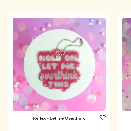
Reflex - Let me Overthink