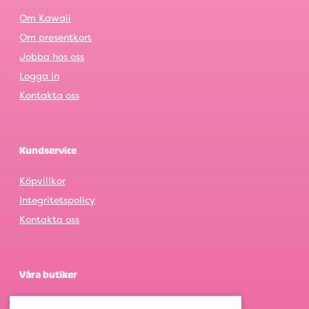
Om Kawaii
Om presentkort
Jobba hos oss
Logga in
Kontakta oss
Kundservice
Köpvillkor
Integritetspolicy
Kontakta oss
Våra butiker
Göteborg