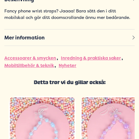
Fancy phone wrist straps? Jaaaa! Bara sätt den i ditt
mobilskal och gör ditt doomscrollande ännu mer bedårande.
Mer information
Accessoarer & smycken
Inredning & praktiska saker
Mobiltillbehör & teknik
Nyheter
Detta tror vi du gillar också: